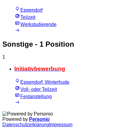
Eppendorf
Teilzeit
Werkstudierende
Sonstige
- 1 Position
1
Initiativbewerbung
Eppendorf, Winterhude
Voll- oder Teilzeit
Festanstellung
Powered by
Personio
Datenschutzerklärung
Impressum