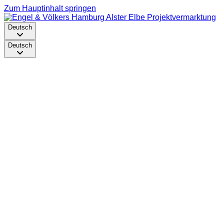
Zum Hauptinhalt springen
Deutsch
Deutsch