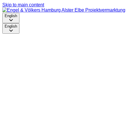
Skip to main content
English
English