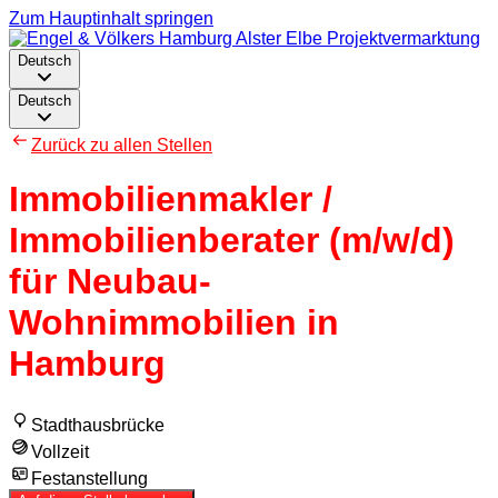
Zum Hauptinhalt springen
Deutsch
Deutsch
Zurück zu allen Stellen
Immobilienmakler /
Immobilienberater (m/w/d)
für Neubau-
Wohnimmobilien in
Hamburg
Stadthausbrücke
Vollzeit
Festanstellung