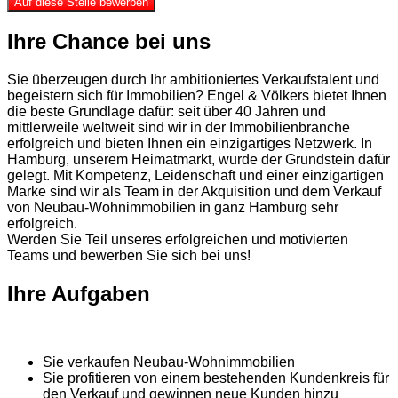
Auf diese Stelle bewerben
Ihre Chance bei uns
Sie überzeugen durch Ihr ambitioniertes Verkaufstalent und
begeistern sich für Immobilien? Engel & Völkers bietet Ihnen
die beste Grundlage dafür: seit über 40 Jahren und
mittlerweile weltweit sind wir in der Immobilienbranche
erfolgreich und bieten Ihnen ein einzigartiges Netzwerk. In
Hamburg, unserem Heimatmarkt, wurde der Grundstein dafür
gelegt. Mit Kompetenz, Leidenschaft und einer einzigartigen
Marke sind wir als Team in der Akquisition und dem Verkauf
von Neubau-Wohnimmobilien in ganz Hamburg sehr
erfolgreich.
Werden Sie Teil unseres erfolgreichen und motivierten
Teams und bewerben Sie sich bei uns!
Ihre Aufgaben
Sie verkaufen Neubau-Wohnimmobilien
Sie profitieren von einem bestehenden Kundenkreis für
den Verkauf und gewinnen neue Kunden hinzu