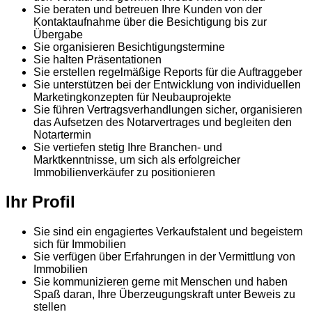
Sie beraten und betreuen Ihre Kunden von der
Kontaktaufnahme über die Besichtigung bis zur
Übergabe
Sie organisieren Besichtigungstermine
Sie halten Präsentationen
Sie erstellen regelmäßige Reports für die Auftraggeber
Sie unterstützen bei der Entwicklung von individuellen
Marketingkonzepten für Neubauprojekte
Sie führen Vertragsverhandlungen sicher, organisieren
das Aufsetzen des Notarvertrages und begleiten den
Notartermin
Sie vertiefen stetig Ihre Branchen- und
Marktkenntnisse, um sich als erfolgreicher
Immobilienverkäufer zu positionieren
Ihr Profil
Sie sind ein engagiertes Verkaufstalent und begeistern
sich für Immobilien
Sie verfügen über Erfahrungen in der Vermittlung von
Immobilien
Sie kommunizieren gerne mit Menschen und haben
Spaß daran, Ihre Überzeugungskraft unter Beweis zu
stellen