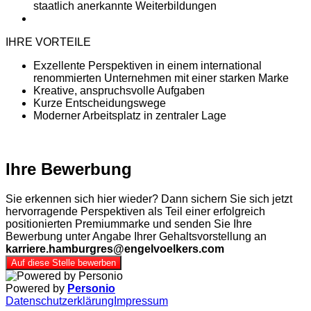
staatlich anerkannte Weiterbildungen
IHRE VORTEILE
Exzellente Perspektiven in einem international
renommierten Unternehmen mit einer starken Marke
Kreative, anspruchsvolle Aufgaben
Kurze Entscheidungswege
Moderner Arbeitsplatz in zentraler Lage
Ihre Bewerbung
Sie erkennen sich hier wieder? Dann sichern Sie sich jetzt
hervorragende Perspektiven als Teil einer erfolgreich
positionierten Premiummarke und senden Sie Ihre
Bewerbung unter Angabe Ihrer Gehaltsvorstellung an
karriere.hamburgres@engelvoelkers.com
Auf diese Stelle bewerben
Powered by
Personio
Datenschutzerklärung
Impressum