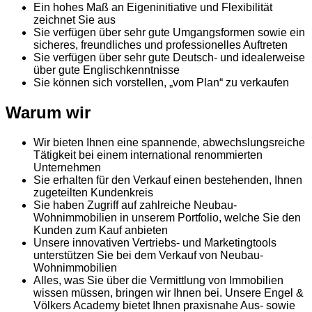
Ein hohes Maß an Eigeninitiative und Flexibilität
zeichnet Sie aus
Sie verfügen über sehr gute Umgangsformen sowie ein
sicheres, freundliches und professionelles Auftreten
Sie verfügen über sehr gute Deutsch- und idealerweise
über gute Englischkenntnisse
Sie können sich vorstellen, „vom Plan“ zu verkaufen
Warum wir
Wir bieten Ihnen eine spannende, abwechslungsreiche
Tätigkeit bei einem international renommierten
Unternehmen
Sie erhalten für den Verkauf einen bestehenden, Ihnen
zugeteilten Kundenkreis
Sie haben Zugriff auf zahlreiche Neubau-
Wohnimmobilien in unserem Portfolio, welche Sie den
Kunden zum Kauf anbieten
Unsere innovativen Vertriebs- und Marketingtools
unterstützen Sie bei dem Verkauf von Neubau-
Wohnimmobilien
Alles, was Sie über die Vermittlung von Immobilien
wissen müssen, bringen wir Ihnen bei. Unsere Engel &
Völkers Academy bietet Ihnen praxisnahe Aus- sowie