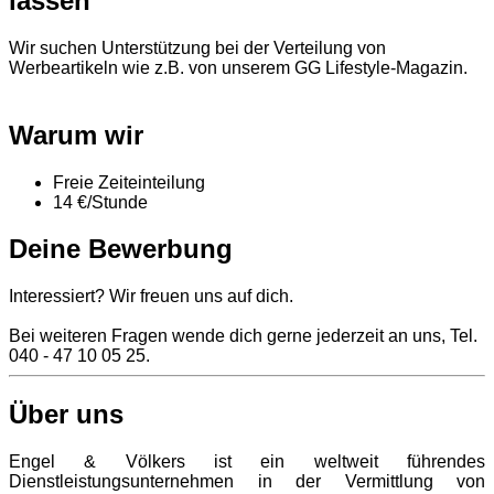
lassen
Wir suchen Unterstützung bei der Verteilung von
Werbeartikeln wie z.B. von unserem GG Lifestyle-Magazin.
Warum wir
Freie Zeiteinteilung
14 €/Stunde
Deine Bewerbung
Interessiert? Wir freuen uns auf dich.
Bei weiteren Fragen wende dich gerne jederzeit an uns, Tel.
040 - 47 10 05 25.
Über uns
Engel & Völkers ist ein weltweit führendes
Dienstleistungsunternehmen in der Vermittlung von