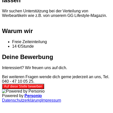
lassen
Wir suchen Unterstützung bei der Verteilung von
Werbeartikeln wie z.B. von unserem GG Lifestyle-Magazin.
Warum wir
Freie Zeiteinteilung
14 €/Stunde
Deine Bewerbung
Interessiert? Wir freuen uns auf dich.
Bei weiteren Fragen wende dich gerne jederzeit an uns, Tel.
040 - 47 10 05 25.
Auf diese Stelle bewerben
Powered by
Personio
Datenschutzerklärung
Impressum